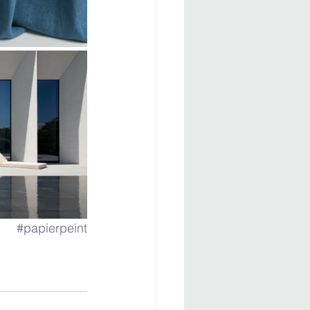
#papierpeint