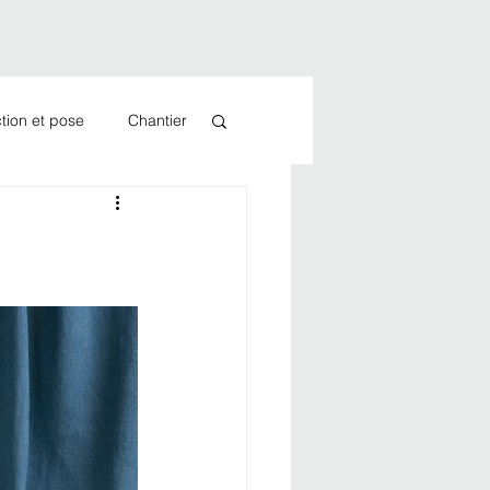
tion et pose
Chantier