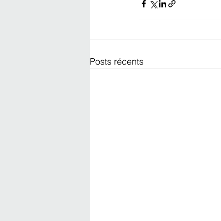
Posts récents