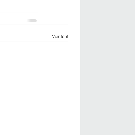
Voir tout