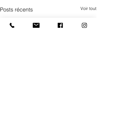
Voir tout
Posts récents
Commentaires