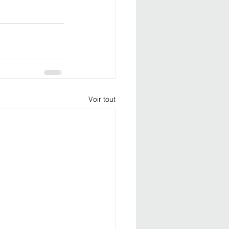
Voir tout