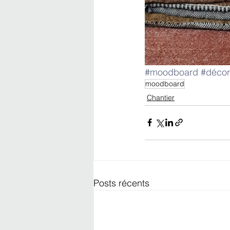
#moodboard
#décor
moodboard
Chantier
Posts récents