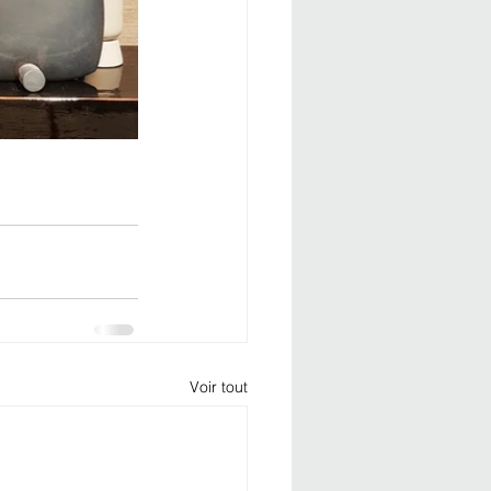
Voir tout