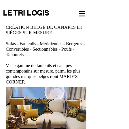
LE TRI LOGIS
CRÉATION BELGE DE CANAPÉS ET
SIÈGES SUR MESURE
Sofas - Fauteuils - Méridiennes - Bergères -
Convertibles - Sectionnables - Poufs -
Tabourets
Vaste gamme de fauteuils et canapés
contemporains sur mesure,
parmi les plus
grandes marques belges dont MARIE'S
CORNER