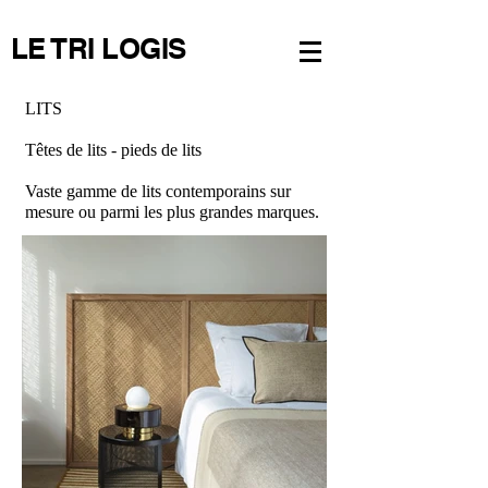
LE TRI LOGIS
LITS
Têtes de lits - pieds de lits
Vaste gamme de lits contemporains sur
mesure ou parmi les plus grandes marques.