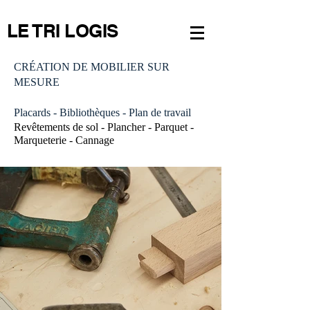
LE TRI LOGIS
CRÉATION DE MOBILIER SUR
MESURE
Placards - Bibliothèques - Plan de travail
Revêtements de sol - Plancher - Parquet -
Marqueterie - Cannage