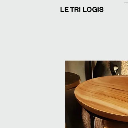
LE TRI LOGIS