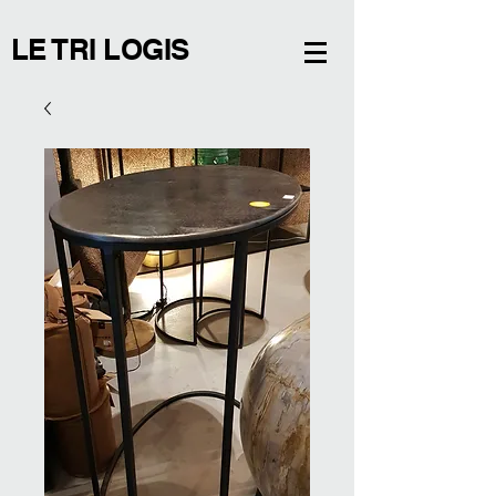
LE TRI LOGIS