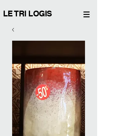
LE TRI LOGIS