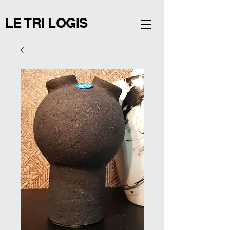
LE TRI LOGIS