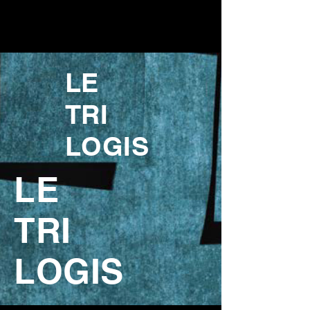
DE TRI LOGIS
LE
TRI
LOGIS
LE
TRI
LOGIS