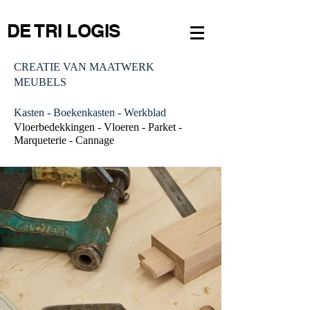
DE TRI LOGIS
CREATIE VAN MAATWERK
MEUBELS
Kasten - Boekenkasten - Werkblad
Vloerbedekkingen - Vloeren - Parket -
Marqueterie - Cannage