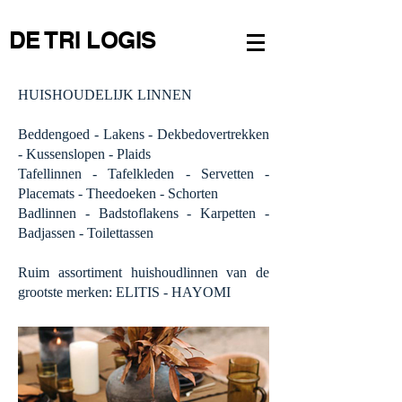
DE TRI LOGIS
HUISHOUDELIJK LINNEN
Beddengoed - Lakens - Dekbedovertrekken
- Kussenslopen - Plaids
Tafellinnen - Tafelkleden - Servetten -
Placemats - Theedoeken - Schorten
Badlinnen - Badstoflakens - Karpetten -
Badjassen - Toilettassen
Ruim assortiment huishoudlinnen van de
grootste merken: ELITIS - HAYOMI