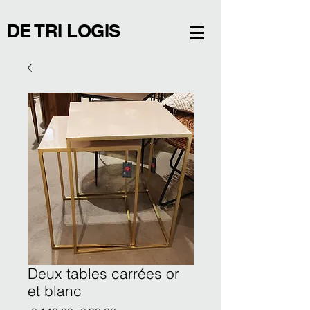
DE TRI LOGIS
Deux tables carrées or
et blanc