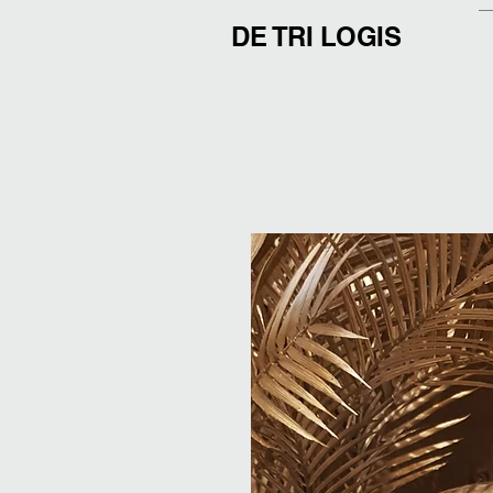
DE TRI LOGIS