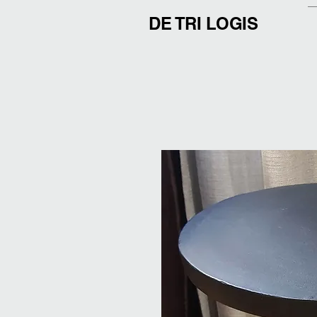
DE TRI LOGIS