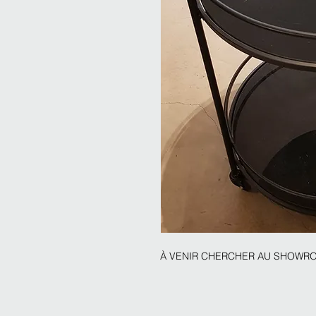
À VENIR CHERCHER AU SHOW