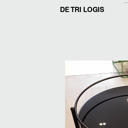
DE TRI LOGIS