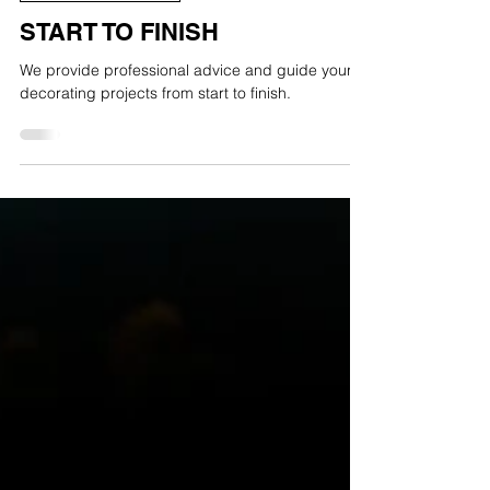
Confection et pose
START TO FINISH
We provide professional advice and guide your
decorating projects from start to finish.