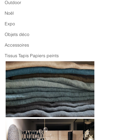
Outdoor
Noël
Expo
Objets déco
Accessoires
Tissus Tapis Papiers peints