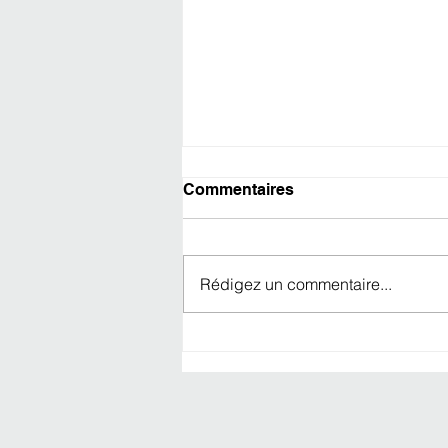
Commentaires
Rédigez un commentaire...
LA MAGIE DE NOËL