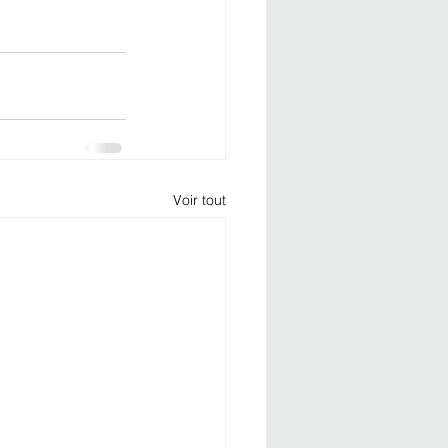
Voir tout