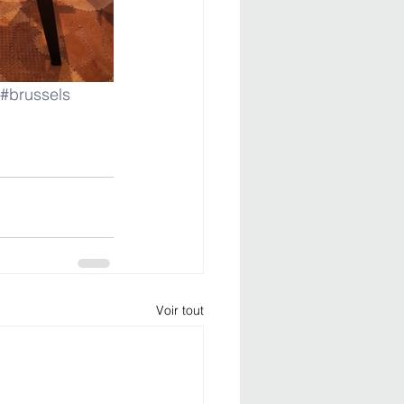
#brussels
Voir tout