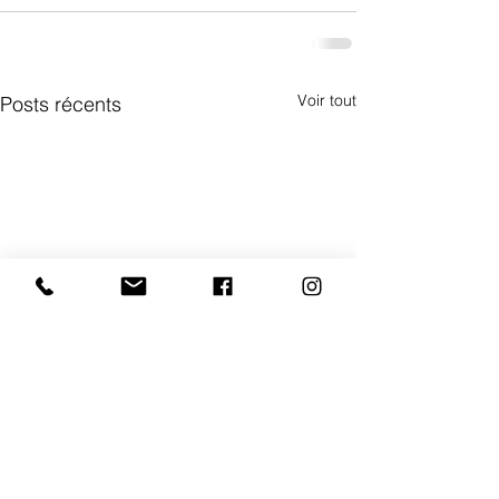
Voir tout
Posts récents