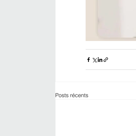
Posts récents