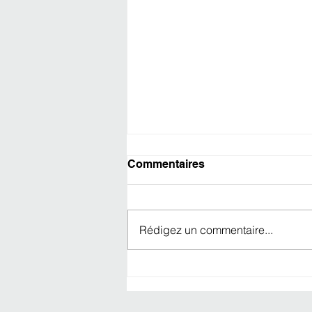
Commentaires
Rédigez un commentaire...
NOUVELLES BOUGIES