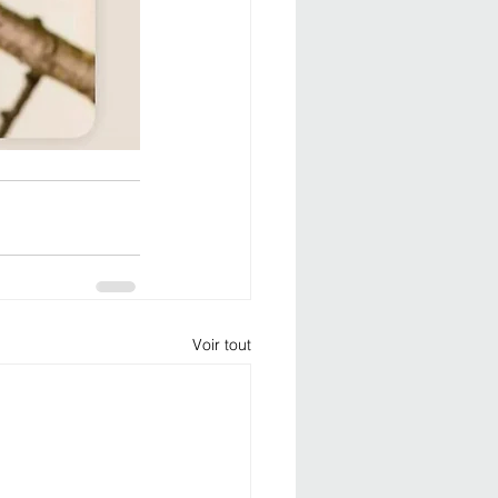
Voir tout