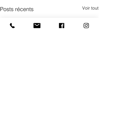
Voir tout
Posts récents
Commentaires