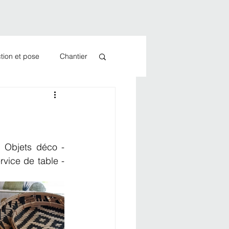
tion et pose
Chantier
 Objets déco - 
rvice de table - 