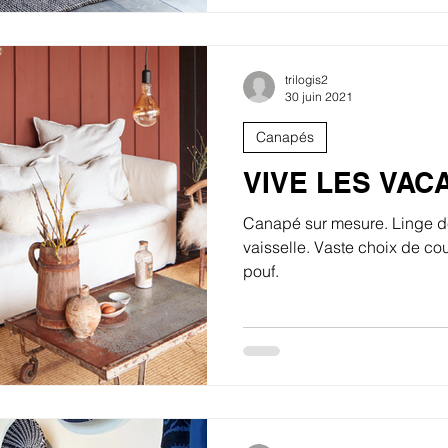
trilogis2
30 juin 2021
Canapés
VIVE LES VAC
Canapé sur mesure. Linge d
vaisselle. Vaste choix de cou
pouf.