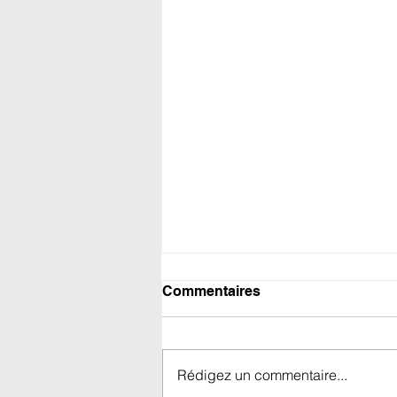
Commentaires
Rédigez un commentaire...