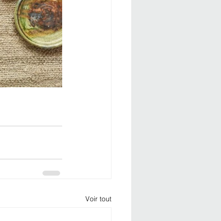
Voir tout