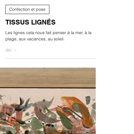
Le Tri Logis
30 mai 2023
Confection et pose
TISSUS LIGNÉS
Les lignes cela nous fait penser à la mer, à la
plage, aux vacances, au soleil.