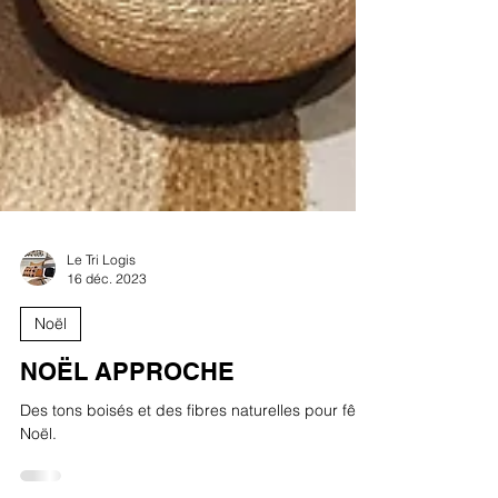
Le Tri Logis
16 déc. 2023
Noël
NOËL APPROCHE
Des tons boisés et des fibres naturelles pour fêter
Noël.