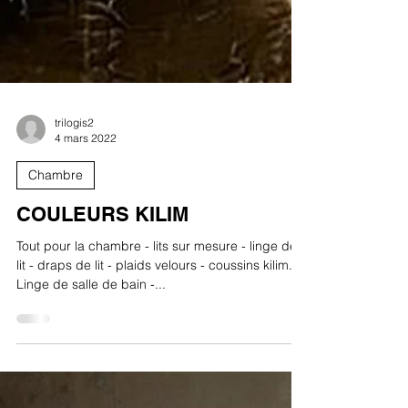
trilogis2
4 mars 2022
Chambre
COULEURS KILIM
Tout pour la chambre - lits sur mesure - linge de
lit - draps de lit - plaids velours - coussins kilim.
Linge de salle de bain -...