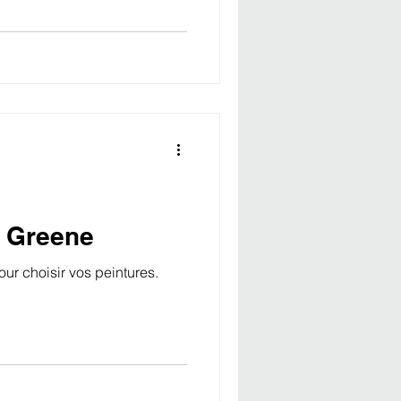
e Greene
ur choisir vos peintures.