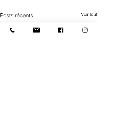
Voir tout
Posts récents